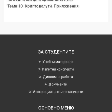
Тема 10. Криптовалути. Приложения.
ЗА СТУДЕНТИТЕ
Учебни материали
Изпитни конспекти
Дипломна работа
Документи
Асоциация на възпитаниците
ОСНОВНО МЕНЮ