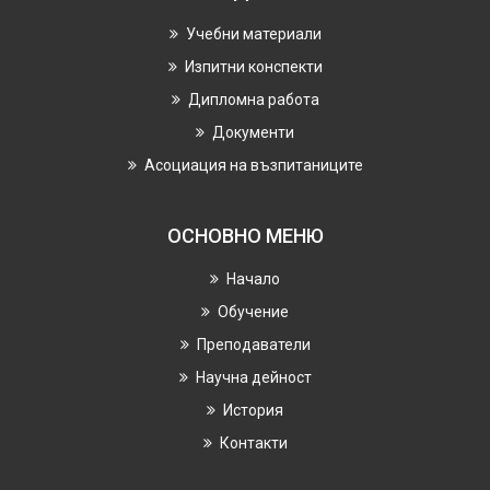
Учебни материали
Изпитни конспекти
Дипломна работа
Документи
Асоциация на възпитаниците
ОСНОВНО МЕНЮ
Начало
Обучение
Преподаватели
Научнa дейност
История
Контакти