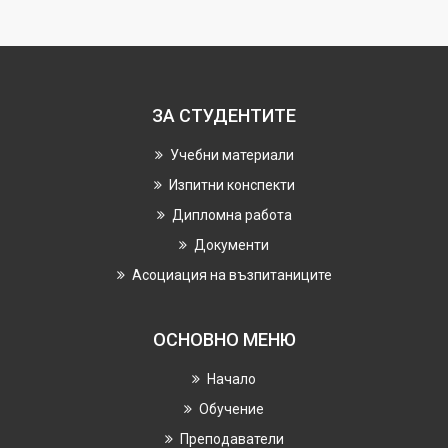
ЗА СТУДЕНТИТЕ
Учебни материали
Изпитни конспекти
Дипломна работа
Документи
Асоциация на възпитаниците
ОСНОВНО МЕНЮ
Начало
Обучение
Преподаватели