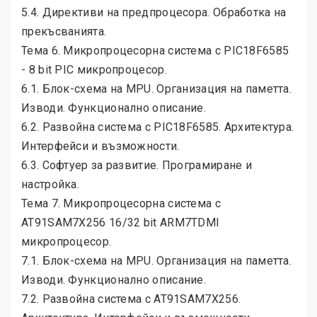
5.4. Директиви на предпроцесора. Обработка на
прекъсванията.
Тема 6. Микропроцесорна система с PIC18F6585
- 8 bit PIC микропроцесор.
6.1. Блок-схема на MPU. Организация на паметта.
Изводи. Функционално описание.
6.2. Развойна система с PIC18F6585. Архитектура.
Интерфейси и възможности.
6.3. Софтуер за развитие. Програмиране и
настройка.
Тема 7. Микропроцесорна система с
AT91SAM7X256 16/32 bit ARM7TDMI
микропроцесор.
7.1. Блок-схема на MPU. Организация на паметта.
Изводи. Функционално описание.
7.2. Развойна система с AT91SAM7X256.