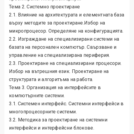
Тема 2. Системно проектиране
2.1. Влияние на архитектурата и елементната база
върху методите за проектиране.Избор на
микропроцесор. Определяне на конфигурацията.
2.2. Изграждане на специализирани системи на
базата на персонален компютър. Свързване и
управление на специализирана периферия.
2.3. Проектиране на специализирани процесори.
Избор на вътрешния език. Проектиране на
структурата и алгоритъма на работа.
Тема 3. Организация на интерфейсите в
компютърните системи.
3.1. Системен интерфейс. Системни интерфейси в
многопроцесорните системи.
3.2. Методика за проектиране на системни
интерфейси и интерфейсни блокове.