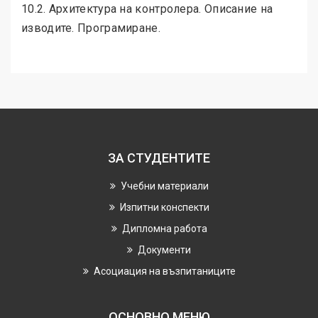
10.2. Архитектура на контролера. Описание на
изводите. Програмиране.
ЗА СТУДЕНТИТЕ
Учебни материали
Изпитни конспекти
Дипломна работа
Документи
Асоциация на възпитаниците
ОСНОВНО МЕНЮ