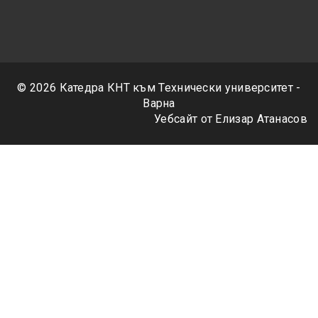
© 2026 Катедра КНТ към
Технически университет -
Варна
Уебсайт от Елизар Атанасов