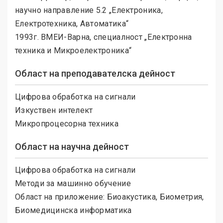
научно направление 5.2 „Електроника,
Електротехника, Автоматика“
1993г. ВМЕИ-Варна, специалност „Електронна
техника и Микроелектроника“
Област на преподавателска дейност
Цифрова обработка на сигнали
Изкуствен интелект
Микропроцесорна техника
Област на научна дейност
Цифрова обработка на сигнали
Методи за машинно обучение
Област на приложение: Биоакустика, Биометрия,
Биомедицинска информатика