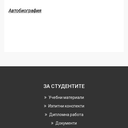
Автобиография
ЗА СТУДЕНТИТЕ
Учебни материали
Изпитни конспекти
Дипломна работа
Документи